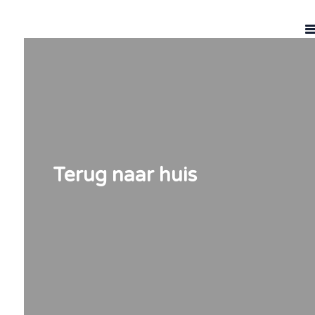
Terug naar huis