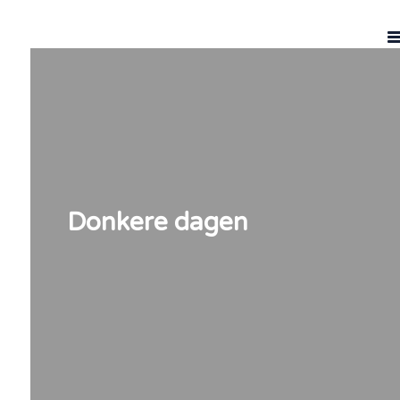
Donkere dagen